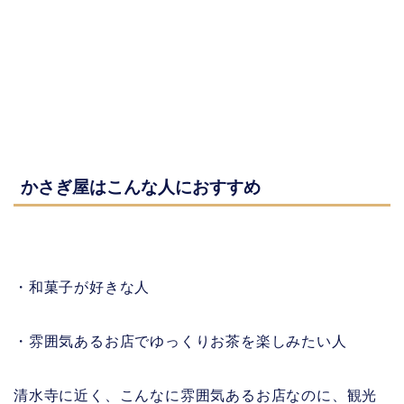
かさぎ屋はこんな人におすすめ
・和菓子が好きな人
・雰囲気あるお店でゆっくりお茶を楽しみたい人
清水寺に近く、こんなに雰囲気あるお店なのに、観光