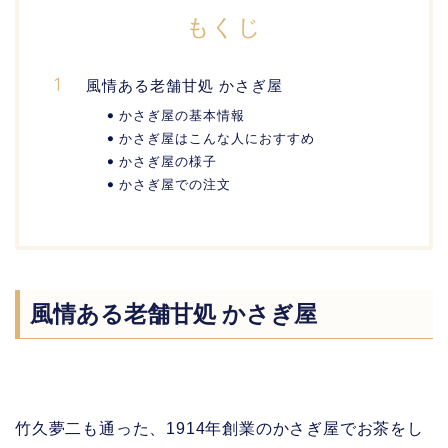
もくじ
風情ある老舗甘処 かさぎ屋
かさぎ屋の基本情報
かさぎ屋はこんな人におすすめ
かさぎ屋の様子
かさぎ屋での注文
風情ある老舗甘処 かさぎ屋
竹久夢二も通った、1914年創業のかさぎ屋でお茶をし