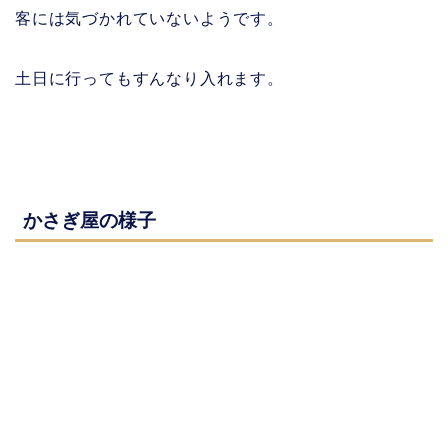
客には気づかれていないようです。
土日に行ってもすんなり入れます。
かさぎ屋の様子