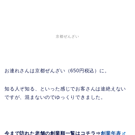
京都ぜんざい
お連れさんは京都ぜんざい（650円税込）に。
知る人ぞ知る、といった感じでお客さんは途絶えない
ですが、混まないのでゆっくりできました。
今まで訪れた老舗の創業順一覧はコチラ⇒
創業年表