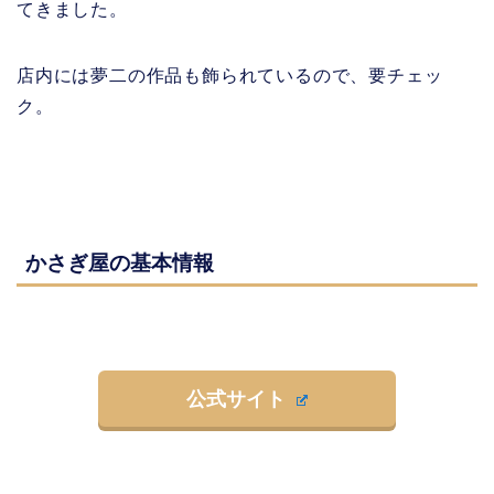
てきました。
店内には夢二の作品も飾られているので、要チェッ
ク。
かさぎ屋の基本情報
公式サイト