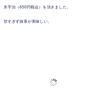
氷宇治（650円税込）を頂きました。
甘すぎず抹茶が美味しい。