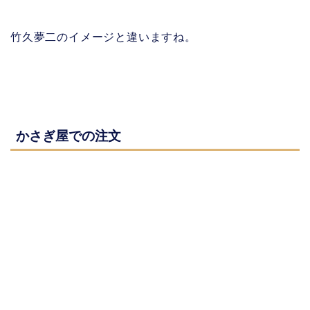
竹久夢二のイメージと違いますね。
かさぎ屋での注文