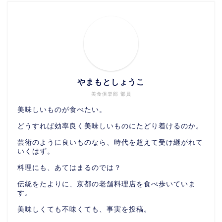
やまもとしょうこ
美食俱楽部 部員
美味しいものが食べたい。
どうすれば効率良く美味しいものにたどり着けるのか。
芸術のように良いものなら、時代を超えて受け継がれて
いくはず。
料理にも、あてはまるのでは？
伝統をたよりに、京都の老舗料理店を食べ歩いていま
す。
美味しくても不味くても、事実を投稿。