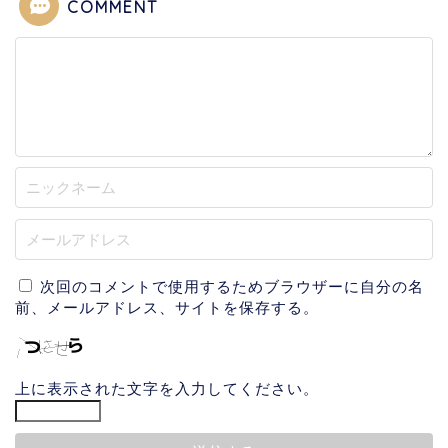
COMMENT
次回のコメントで使用するためブラウザーに自分の名
前、メールアドレス、サイトを保存する。
上に表示された文字を入力してください。