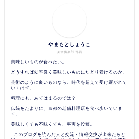
やまもとしょうこ
美食俱楽部 部員
美味しいものが食べたい。
どうすれば効率良く美味しいものにたどり着けるのか。
芸術のように良いものなら、時代を超えて受け継がれて
いくはず。
料理にも、あてはまるのでは？
伝統をたよりに、京都の老舗料理店を食べ歩いていま
す。
美味しくても不味くても、事実を投稿。
このブログを読んだ人と交流・情報交換が出来たらと