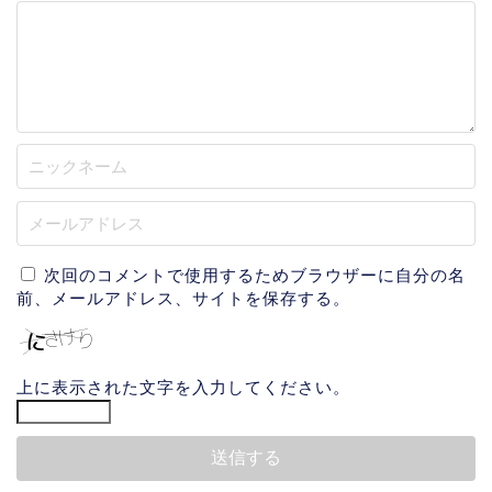
次回のコメントで使用するためブラウザーに自分の名
前、メールアドレス、サイトを保存する。
上に表示された文字を入力してください。