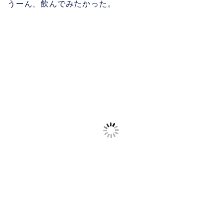
うーん、飲んでみたかった。