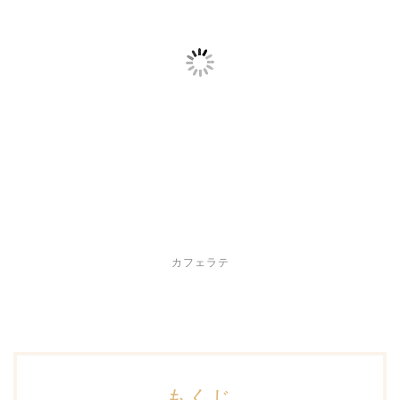
カフェラテ
もくじ