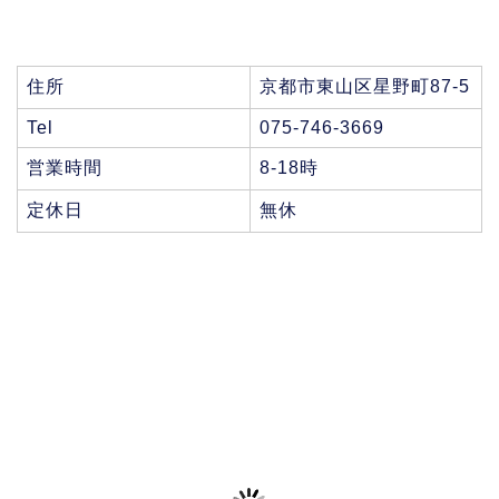
住所
京都市東山区星野町87-5
Tel
075-746-3669
営業時間
8-18時
定休日
無休