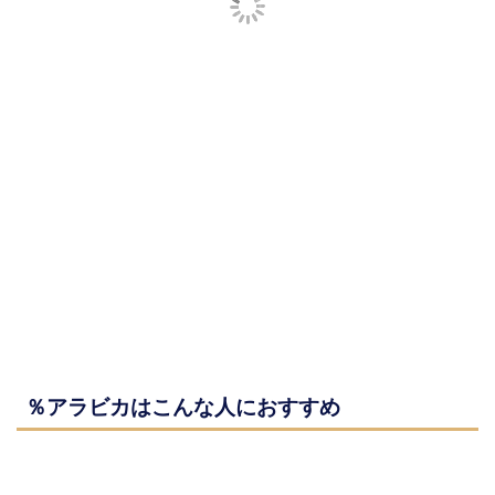
％アラビカはこんな人におすすめ