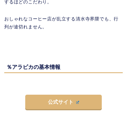
するほどのこだわり。
おしゃれなコーヒー店が乱立する清水寺界隈でも、行
列が途切れません。
％アラビカの基本情報
公式サイト