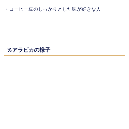
・コーヒー豆のしっかりとした味が好きな人
％アラビカの様子