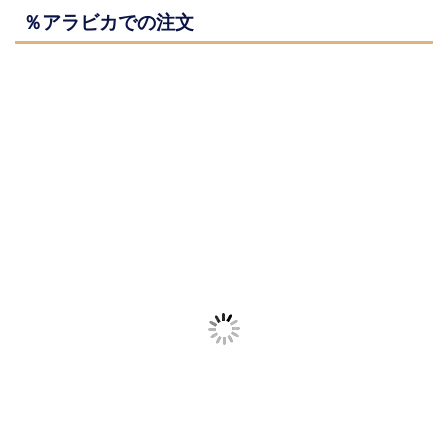
％アラビカでの注文