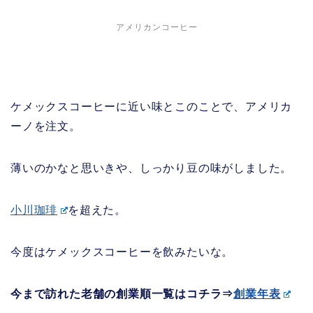
アメリカンコーヒー
ケメックスコーヒーに近い味とこのことで、アメリカ
ーノを注文。
薄いのかなと思いきや、しっかり豆の味がしました。
小川珈琲
を超えた。
今度はケメックスコーヒーを飲みたいな。
今まで訪れた老舗の創業順一覧はコチラ⇒
創業年表