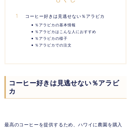
コーヒー好きは見逃せない％アラビカ
％アラビカの基本情報
％アラビカはこんな人におすすめ
％アラビカの様子
％アラビカでの注文
コーヒー好きは見逃せない％アラビ
カ
最高のコーヒーを提供するため、ハワイに農園を購入