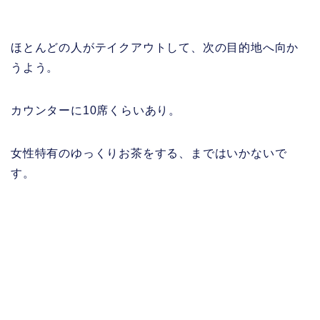
ほとんどの人がテイクアウトして、次の目的地へ向か
うよう。
カウンターに10席くらいあり。
女性特有のゆっくりお茶をする、まではいかないで
す。