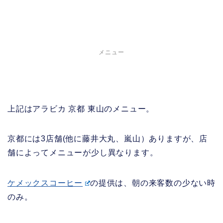
メニュー
上記はアラビカ 京都 東山のメニュー。
京都には3店舗(他に藤井大丸、嵐山）ありますが、店
舗によってメニューが少し異なります。
ケメックスコーヒー
の提供は、朝の来客数の少ない時
のみ。