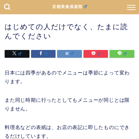
京都美食俱楽部
はじめての人だけでなく、たまに読
んでください
日本には四季があるのでメニューは季節によって変わ
ります。
また同じ時期に行ったとしてもメニューが同じとは限
りません。
料理名などの表紙は、お店の表記に即したものにでき
るだけしています。