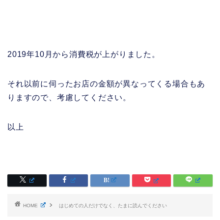
2019年10月から消費税が上がりました。
それ以前に伺ったお店の金額が異なってくる場合もあ
りますので、考慮してください。
以上
HOME
はじめての人だけでなく、たまに読んでください