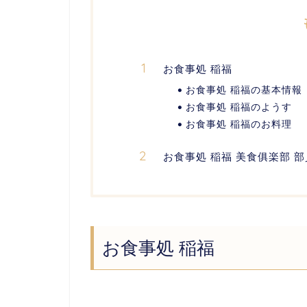
お食事処 稲福
お食事処 稲福の基本情報
お食事処 稲福のようす
お食事処 稲福のお料理
お食事処 稲福 美食俱楽部 
お食事処 稲福