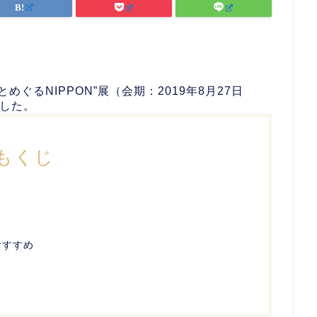
めぐるNIPPON”展（会期：2019年8月27日
ました。
もくじ
おすすめ