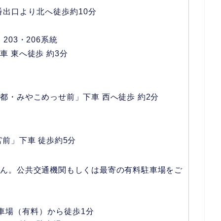
2番出口より北へ徒歩約10分
2・203・206系統
 東へ徒歩 約3分
都・みやこめっせ前」下車 西へ徒歩 約2分
前」下車 徒歩約5分
せん。公共交通機関もしくは最寄の有料駐車場をご
車場（有料）から徒歩1分