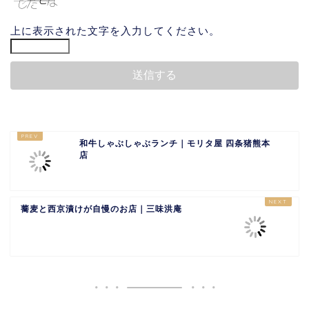
上に表示された文字を入力してください。
和牛しゃぶしゃぶランチ｜モリタ屋 四条猪熊本
店
蕎麦と西京漬けが自慢のお店｜三味洪庵