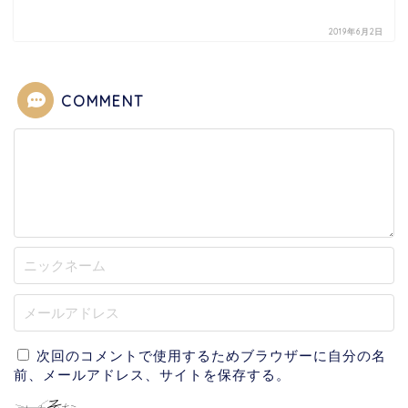
2019年6月2日
COMMENT
次回のコメントで使用するためブラウザーに自分の名
前、メールアドレス、サイトを保存する。