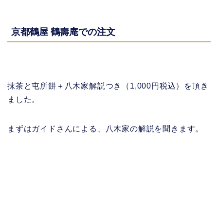
京都鶴屋 鶴壽庵での注文
抹茶と屯所餅＋八木家解説つき（1,000円税込）を頂き
ました。
まずはガイドさんによる、八木家の解説を聞きます。