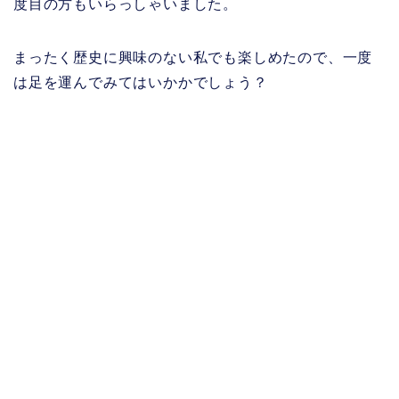
度目の方もいらっしゃいました。
まったく歴史に興味のない私でも楽しめたので、一度
は足を運んでみてはいかかでしょう？