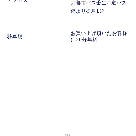
アクセス
京都市バス壬生寺道バス
停より徒歩1分
お買い上げ頂いたお客様
駐車場
は30分無料