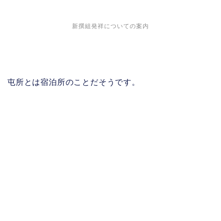
新撰組発祥についての案内
屯所とは宿泊所のことだそうです。