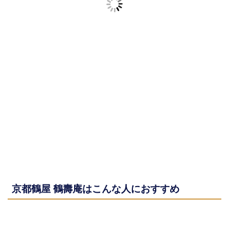
京都鶴屋 鶴壽庵はこんな人におすすめ