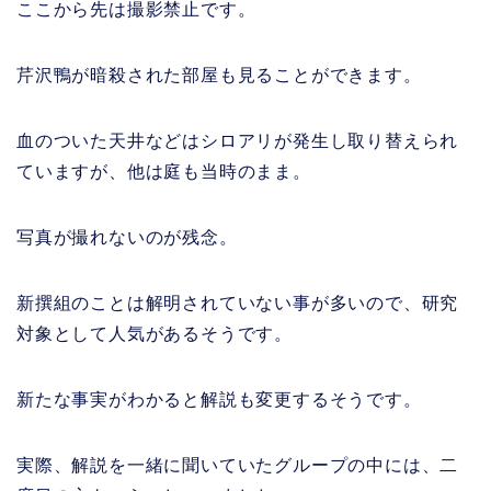
ここから先は撮影禁止です。
芹沢鴨が暗殺された部屋も見ることができます。
血のついた天井などはシロアリが発生し取り替えられ
ていますが、他は庭も当時のまま。
写真が撮れないのが残念。
新撰組のことは解明されていない事が多いので、研究
対象として人気があるそうです。
新たな事実がわかると解説も変更するそうです。
実際、解説を一緒に聞いていたグループの中には、二