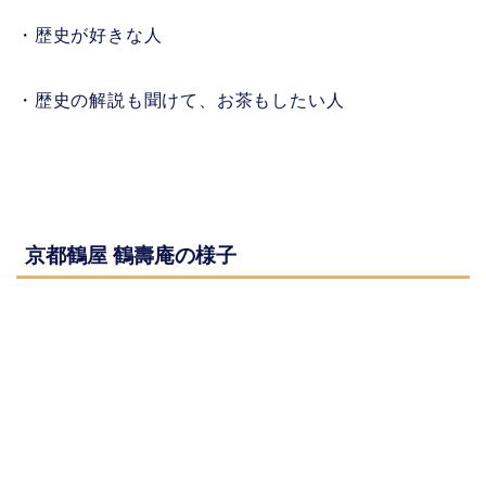
・歴史が好きな人
・歴史の解説も聞けて、お茶もしたい人
京都鶴屋 鶴壽庵の様子