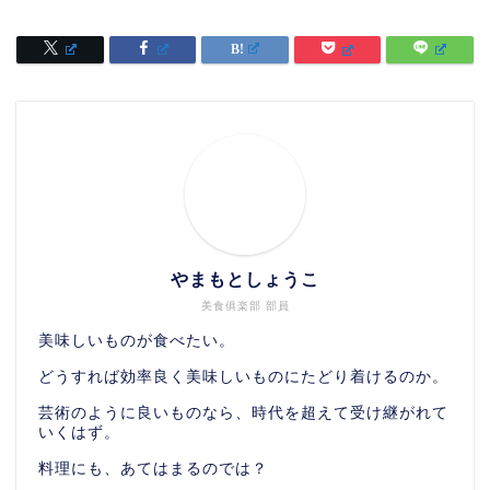
やまもとしょうこ
美食俱楽部 部員
美味しいものが食べたい。
どうすれば効率良く美味しいものにたどり着けるのか。
芸術のように良いものなら、時代を超えて受け継がれて
いくはず。
料理にも、あてはまるのでは？