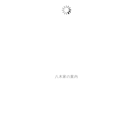
八木家の案内