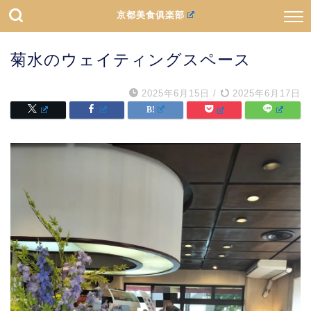
京都美食俱楽部
菊水のウェイティングスペース
2025年6月15日
/
2025年6月17日