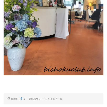
HOME
菊水のウェイティングスペース