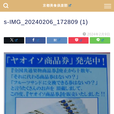
京都美食俱楽部
s-IMG_20240206_172809 (1)
2024年2月9日