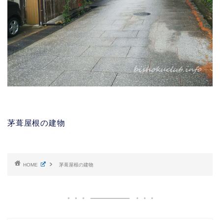
茅葺屋根の建物
HOME
茅葺屋根の建物