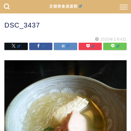
京都美食俱楽部
DSC_3437
2020年1月4日