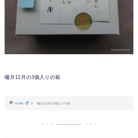
嘯月12月の3個入りの箱
HOME
嘯月12月の3個入りの箱