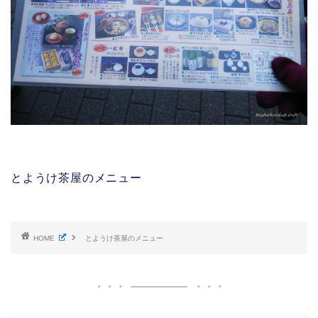
とようけ茶屋のメニュー
HOME
とようけ茶屋のメニュー