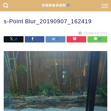
京都美食俱楽部
s-Point Blur_20190907_162419
2019年9月22日