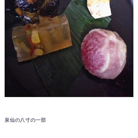
泉仙の八寸の一部